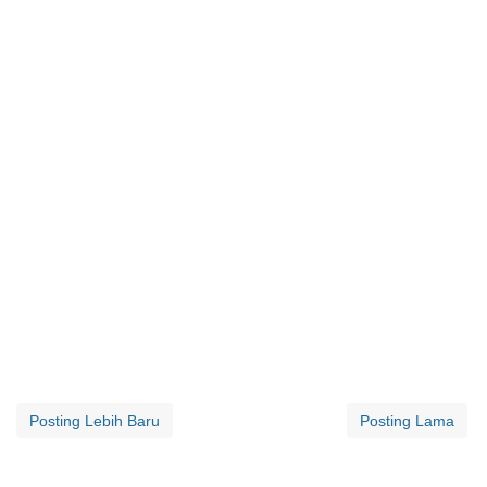
Posting Lebih Baru
Posting Lama