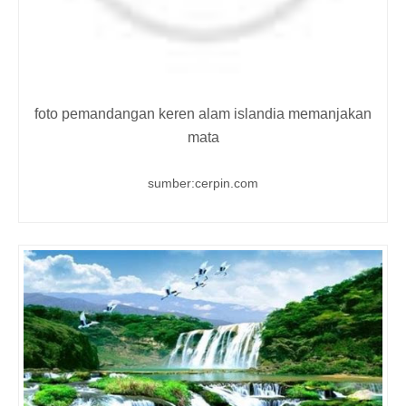
foto pemandangan keren alam islandia memanjakan
mata
sumber:cerpin.com