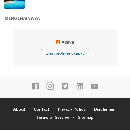
MENGENAI SAYA
Admin
Lihat profil lengkapku
About
Contact
Privacy Policy
Disclaimer
Terms of Service
Sitemap