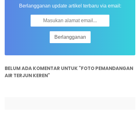
Berlangganan update artikel terbaru via email:
BELUM ADA KOMENTAR UNTUK "FOTO PEMANDANGAN
AIR TERJUN KEREN"