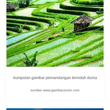
kumpulan gambar pemandangan terindah dunia
sumber:www.gambarzoom.com