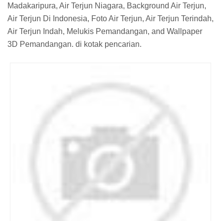
Madakaripura, Air Terjun Niagara, Background Air Terjun,
Air Terjun Di Indonesia, Foto Air Terjun, Air Terjun Terindah,
Air Terjun Indah, Melukis Pemandangan, and Wallpaper
3D Pemandangan. di kotak pencarian.