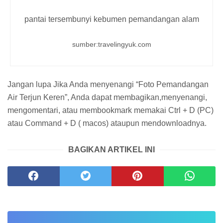
pantai tersembunyi kebumen pemandangan alam
sumber:travelingyuk.com
Jangan lupa Jika Anda menyenangi “Foto Pemandangan
Air Terjun Keren”, Anda dapat membagikan,menyenangi,
mengomentari, atau membookmark memakai Ctrl + D (PC)
atau Command + D ( macos) ataupun mendownloadnya.
BAGIKAN ARTIKEL INI