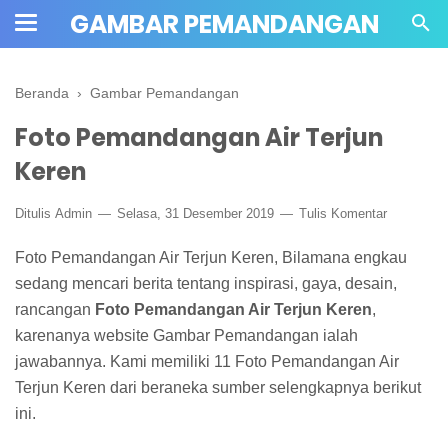
GAMBAR PEMANDANGAN
Beranda
›
Gambar Pemandangan
Foto Pemandangan Air Terjun
Keren
Ditulis
Admin
Selasa, 31 Desember 2019
Tulis Komentar
Foto Pemandangan Air Terjun Keren, Bilamana engkau
sedang mencari berita tentang inspirasi, gaya, desain,
rancangan
Foto Pemandangan Air Terjun Keren
,
karenanya website Gambar Pemandangan ialah
jawabannya. Kami memiliki 11 Foto Pemandangan Air
Terjun Keren dari beraneka sumber selengkapnya berikut
ini.