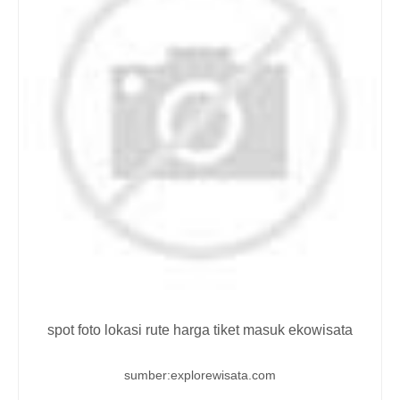
spot foto lokasi rute harga tiket masuk ekowisata
sumber:explorewisata.com