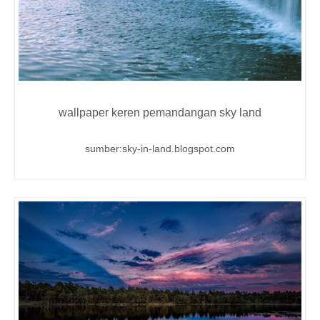
wallpaper keren pemandangan sky land
sumber:sky-in-land.blogspot.com