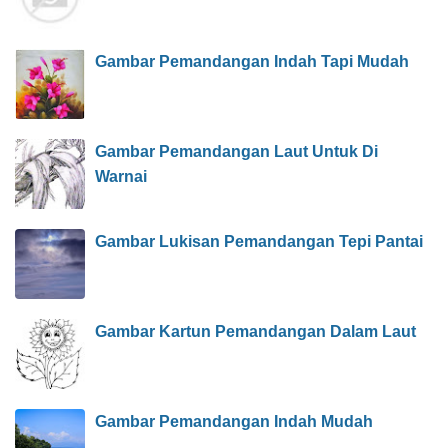
Gambar Pemandangan Indah Tapi Mudah
Gambar Pemandangan Laut Untuk Di
Warnai
Gambar Lukisan Pemandangan Tepi Pantai
Gambar Kartun Pemandangan Dalam Laut
Gambar Pemandangan Indah Mudah