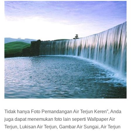
Tidak hanya Foto Pemandangan Air Terjun Keren”, Anda
juga dapat menemukan foto lain seperti Wallpaper Air
Terjun, Lukisan Air Terjun, Gambar Air Sungai, Air Terjun