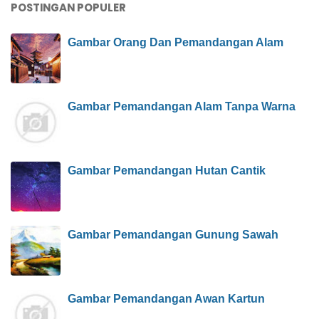
POSTINGAN POPULER
Gambar Orang Dan Pemandangan Alam
Gambar Pemandangan Alam Tanpa Warna
Gambar Pemandangan Hutan Cantik
Gambar Pemandangan Gunung Sawah
Gambar Pemandangan Awan Kartun