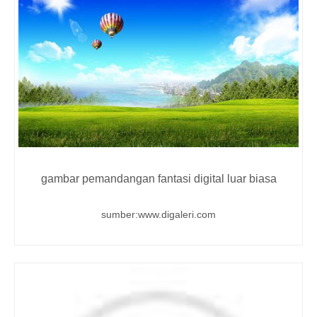
gambar pemandangan fantasi digital luar biasa
sumber:www.digaleri.com