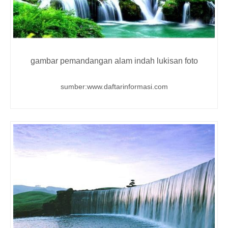
gambar pemandangan alam indah lukisan foto
sumber:www.daftarinformasi.com