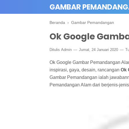
GAMBAR PEMANDANG
Beranda
›
Gambar Pemandangan
Ok Google Gamb
Ditulis
Admin
Jumat, 24 Januari 2020
Tu
Ok Google Gambar Pemandangan Alam,
inspirasi, gaya, desain, rancangan
Ok 
Gambar Pemandangan ialah jawabanny
Pemandangan Alam dari berjenis-jenis 