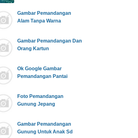
Gambar Pemandangan
Alam Tanpa Warna
Gambar Pemandangan Dan
Orang Kartun
Ok Google Gambar
Pemandangan Pantai
Foto Pemandangan
Gunung Jepang
Gambar Pemandangan
Gunung Untuk Anak Sd