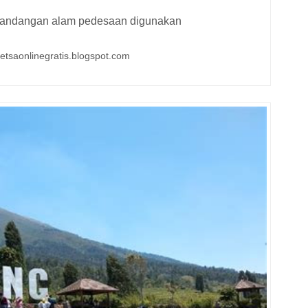
andangan alam pedesaan digunakan
etsaonlinegratis.blogspot.com