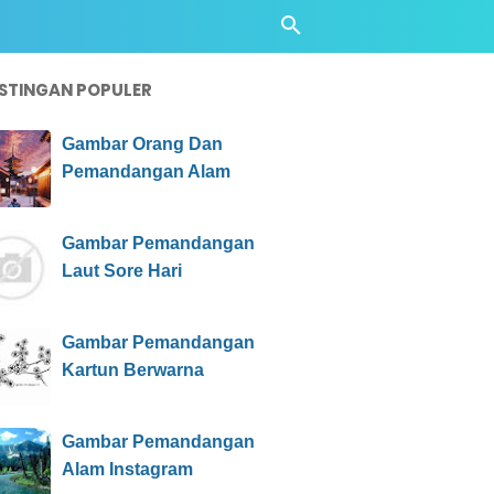
STINGAN POPULER
Gambar Orang Dan
Pemandangan Alam
Gambar Pemandangan
Laut Sore Hari
Gambar Pemandangan
Kartun Berwarna
Gambar Pemandangan
Alam Instagram