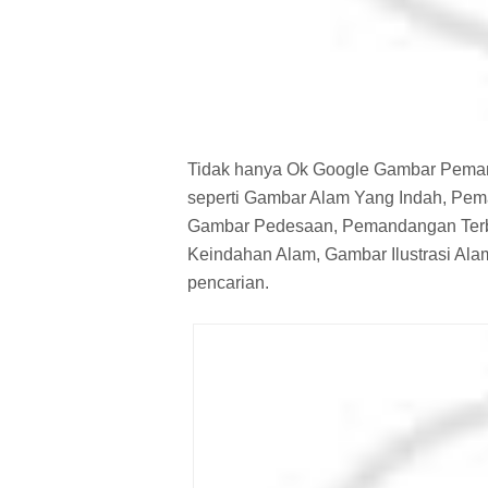
Tidak hanya Ok Google Gambar Peman
seperti Gambar Alam Yang Indah, Pe
Gambar Pedesaan, Pemandangan Terba
Keindahan Alam, Gambar Ilustrasi Ala
pencarian.