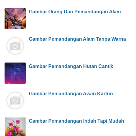
Gambar Orang Dan Pemandangan Alam
Gambar Pemandangan Alam Tanpa Warna
Gambar Pemandangan Hutan Cantik
Gambar Pemandangan Awan Kartun
Gambar Pemandangan Indah Tapi Mudah