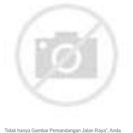
Tidak hanya Gambar Pemandangan Jalan Raya”, Anda