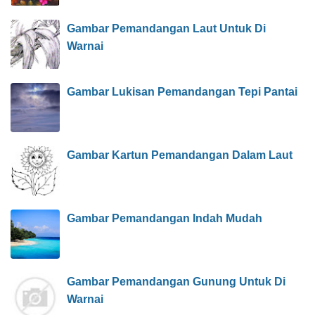
Gambar Pemandangan Laut Untuk Di
Warnai
Gambar Lukisan Pemandangan Tepi Pantai
Gambar Kartun Pemandangan Dalam Laut
Gambar Pemandangan Indah Mudah
Gambar Pemandangan Gunung Untuk Di
Warnai