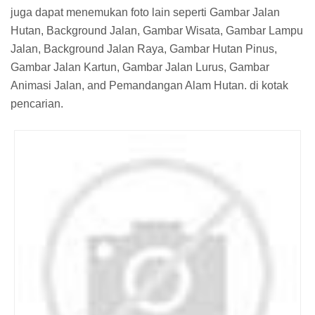
juga dapat menemukan foto lain seperti Gambar Jalan
Hutan, Background Jalan, Gambar Wisata, Gambar Lampu
Jalan, Background Jalan Raya, Gambar Hutan Pinus,
Gambar Jalan Kartun, Gambar Jalan Lurus, Gambar
Animasi Jalan, and Pemandangan Alam Hutan. di kotak
pencarian.