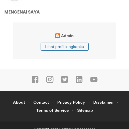
MENGENAI SAYA
Admin
Lihat profil lengkapku
About
Contact
Privacy Policy
Disclaimer
Terms of Service
Sitemap