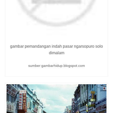
gambar pemandangan indah pasar ngarsopuro solo
dimalam
sumber:gambarhidup.blogspot.com