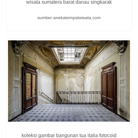
wisata sumatera barat danau singkarak
sumber:anekatempatwisata.com
koleksi gambar bangunan tua italia fotocoid