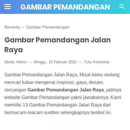
GAMBAR PEMANDANGAN
Beranda
›
Gambar Pemandangan
Gambar Pemandangan Jalan
Raya
Ditulis
Admin
Minggu, 16 Februari 2020
Tulis Komentar
Gambar Pemandangan Jalan Raya, Misal kamu sedang
mencari kabar mengenai inspirasi, gaya, desain,
rancangan
Gambar Pemandangan Jalan Raya
, jadinya
website Gambar Pemandangan yakni jawabannya. Kami
memiliki 13 Gambar Pemandangan Jalan Raya dari
bermacam-macam sumber selengkapnya berikut ini.