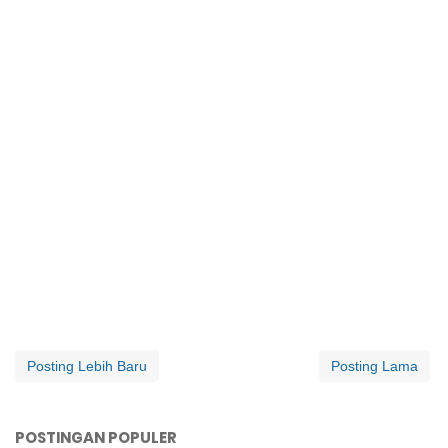
Posting Lebih Baru
Posting Lama
POSTINGAN POPULER