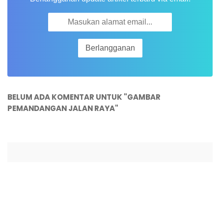
BELUM ADA KOMENTAR UNTUK "GAMBAR
PEMANDANGAN JALAN RAYA"