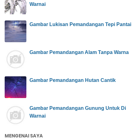
Warnai
Gambar Lukisan Pemandangan Tepi Pantai
Gambar Pemandangan Alam Tanpa Warna
Gambar Pemandangan Hutan Cantik
Gambar Pemandangan Gunung Untuk Di
Warnai
MENGENAI SAYA