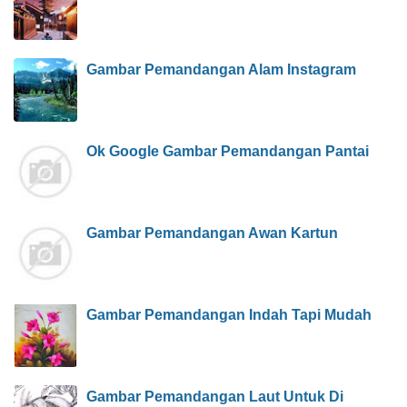
Gambar Pemandangan Alam Instagram
Ok Google Gambar Pemandangan Pantai
Gambar Pemandangan Awan Kartun
Gambar Pemandangan Indah Tapi Mudah
Gambar Pemandangan Laut Untuk Di