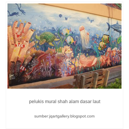
pelukis mural shah alam dasar laut
sumber:jqartgallery.blogspot.com