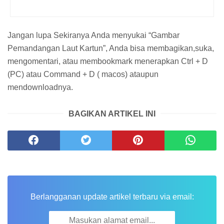
Jangan lupa Sekiranya Anda menyukai “Gambar
Pemandangan Laut Kartun”, Anda bisa membagikan,suka,
mengomentari, atau membookmark menerapkan Ctrl + D
(PC) atau Command + D ( macos) ataupun
mendownloadnya.
BAGIKAN ARTIKEL INI
Berlangganan update artikel terbaru via email: