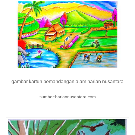
gambar kartun pemandangan alam harian nusantara
sumber:hariannusantara.com