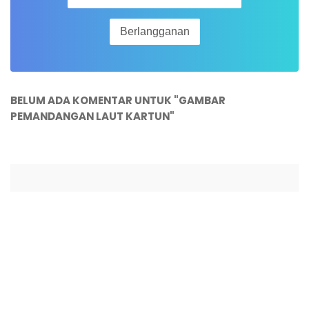
BELUM ADA KOMENTAR UNTUK "GAMBAR
PEMANDANGAN LAUT KARTUN"