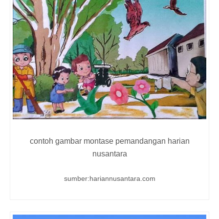
contoh gambar montase pemandangan harian
nusantara
sumber:hariannusantara.com