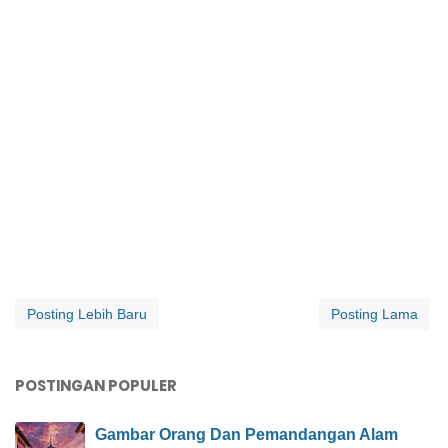
Posting Lebih Baru
Posting Lama
POSTINGAN POPULER
Gambar Orang Dan Pemandangan Alam