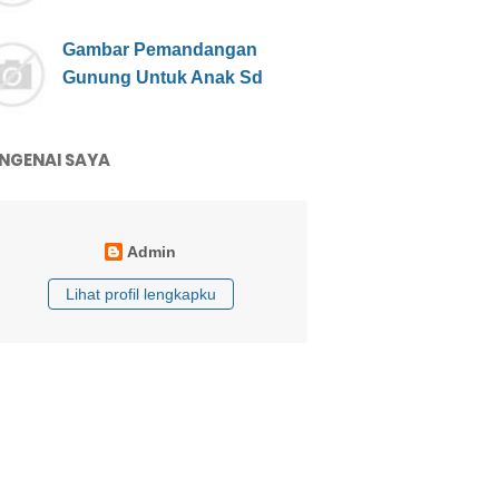
Gambar Pemandangan
Gunung Untuk Anak Sd
NGENAI SAYA
Admin
Lihat profil lengkapku