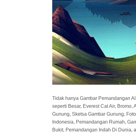
Tidak hanya Gambar Pemandangan Ala
seperti Besar, Everest Cat Air, Bromo
Gunung, Sketsa Gambar Gunung, Foto
Indonesia, Pemandangan Rumah, Ga
Bukit, Pemandangan Indah Di Dunia, a