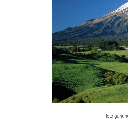
foto gunu