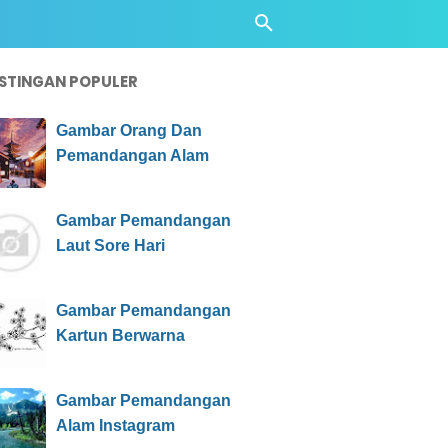
STINGAN POPULER
Gambar Orang Dan
Pemandangan Alam
Gambar Pemandangan
Laut Sore Hari
Gambar Pemandangan
Kartun Berwarna
Gambar Pemandangan
Alam Instagram