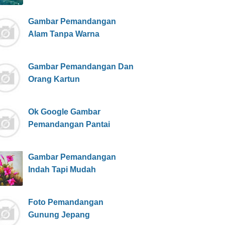
Gambar Pemandangan
Alam Tanpa Warna
Gambar Pemandangan Dan
Orang Kartun
Ok Google Gambar
Pemandangan Pantai
Gambar Pemandangan
Indah Tapi Mudah
Foto Pemandangan
Gunung Jepang