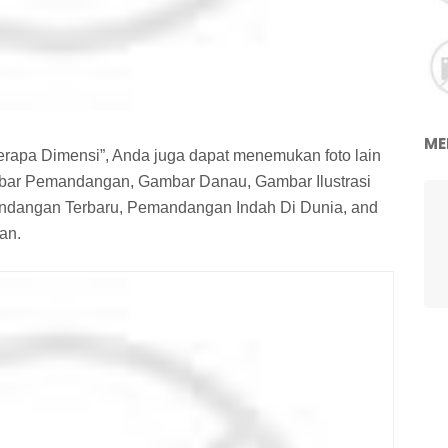
ME
apa Dimensi”, Anda juga dapat menemukan foto lain
mbar Pemandangan, Gambar Danau, Gambar Ilustrasi
dangan Terbaru, Pemandangan Indah Di Dunia, and
an.