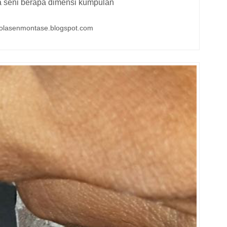
 seni berapa dimensi kumpulan
olasenmontase.blogspot.com