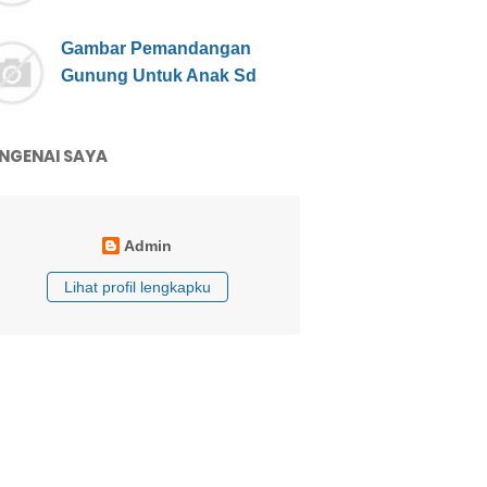
Gambar Pemandangan
Gunung Untuk Anak Sd
NGENAI SAYA
Admin
Lihat profil lengkapku