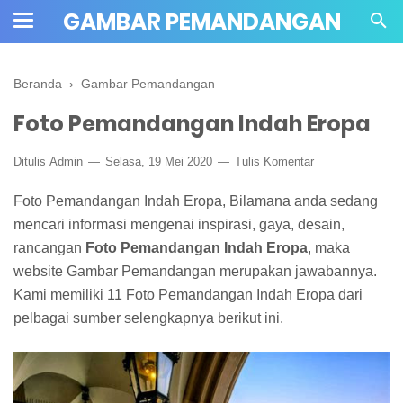
GAMBAR PEMANDANGAN
Beranda
›
Gambar Pemandangan
Foto Pemandangan Indah Eropa
Ditulis
Admin
Selasa, 19 Mei 2020
Tulis Komentar
Foto Pemandangan Indah Eropa, Bilamana anda sedang
mencari informasi mengenai inspirasi, gaya, desain,
rancangan
Foto Pemandangan Indah Eropa
, maka
website Gambar Pemandangan merupakan jawabannya.
Kami memiliki 11 Foto Pemandangan Indah Eropa dari
pelbagai sumber selengkapnya berikut ini.