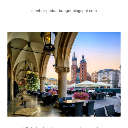
sumber:pedas-banget.blogspot.com