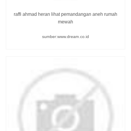
raffi ahmad heran lihat pemandangan aneh rumah
mewah
sumber:www.dream.co.id