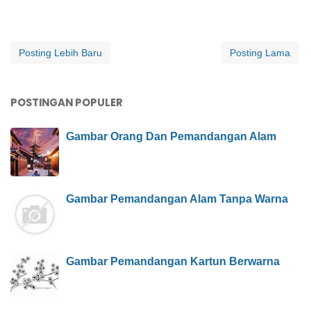
Posting Lebih Baru
Posting Lama
POSTINGAN POPULER
Gambar Orang Dan Pemandangan Alam
Gambar Pemandangan Alam Tanpa Warna
Gambar Pemandangan Kartun Berwarna