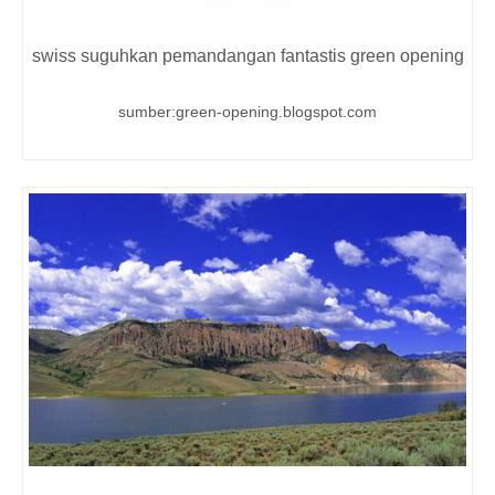
swiss suguhkan pemandangan fantastis green opening
sumber:green-opening.blogspot.com