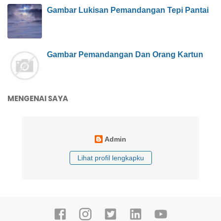
Gambar Lukisan Pemandangan Tepi Pantai
Gambar Pemandangan Dan Orang Kartun
MENGENAI SAYA
Admin
Lihat profil lengkapku