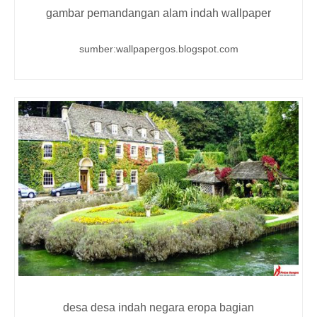
gambar pemandangan alam indah wallpaper
sumber:wallpapergos.blogspot.com
desa desa indah negara eropa bagian