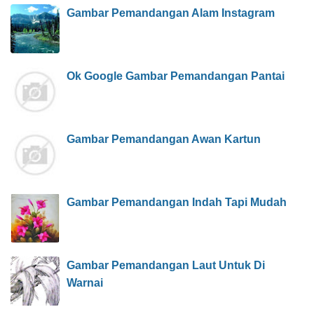
Gambar Pemandangan Alam Instagram
Ok Google Gambar Pemandangan Pantai
Gambar Pemandangan Awan Kartun
Gambar Pemandangan Indah Tapi Mudah
Gambar Pemandangan Laut Untuk Di
Warnai