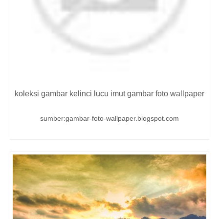
koleksi gambar kelinci lucu imut gambar foto wallpaper
sumber:gambar-foto-wallpaper.blogspot.com