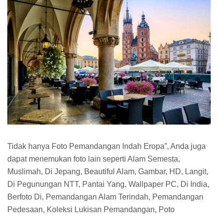
Tidak hanya Foto Pemandangan Indah Eropa”, Anda juga
dapat menemukan foto lain seperti Alam Semesta,
Muslimah, Di Jepang, Beautiful Alam, Gambar, HD, Langit,
Di Pegunungan NTT, Pantai Yang, Wallpaper PC, Di India,
Berfoto Di, Pemandangan Alam Terindah, Pemandangan
Pedesaan, Koleksi Lukisan Pemandangan, Poto