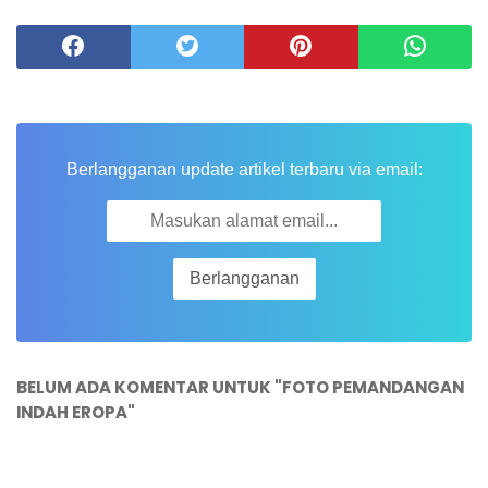
Berlangganan update artikel terbaru via email:
BELUM ADA KOMENTAR UNTUK "FOTO PEMANDANGAN
INDAH EROPA"