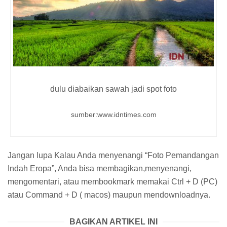
dulu diabaikan sawah jadi spot foto
sumber:www.idntimes.com
Jangan lupa Kalau Anda menyenangi “Foto Pemandangan
Indah Eropa”, Anda bisa membagikan,menyenangi,
mengomentari, atau membookmark memakai Ctrl + D (PC)
atau Command + D ( macos) maupun mendownloadnya.
BAGIKAN ARTIKEL INI