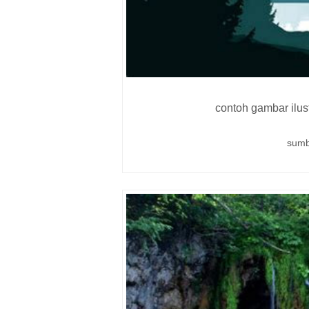
contoh gambar ilu
sumb