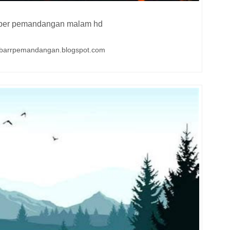
aper pemandangan malam hd
barrpemandangan.blogspot.com