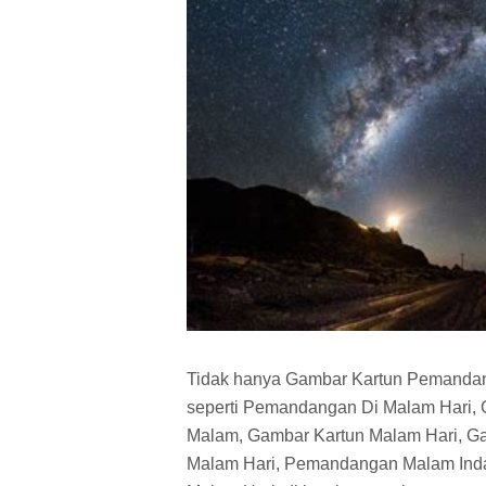
Tidak hanya Gambar Kartun Pemandang
seperti Pemandangan Di Malam Hari,
Malam, Gambar Kartun Malam Hari, Ga
Malam Hari, Pemandangan Malam Ind