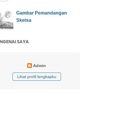
Gambar Pemandangan
Sketsa
NGENAI SAYA
Admin
Lihat profil lengkapku