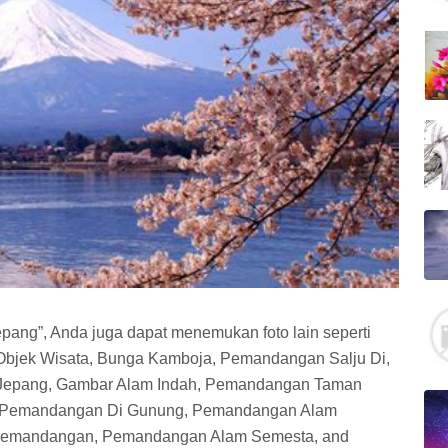
ng”, Anda juga dapat menemukan foto lain seperti
 Objek Wisata, Bunga Kamboja, Pemandangan Salju Di,
 Jepang, Gambar Alam Indah, Pemandangan Taman
 Pemandangan Di Gunung, Pemandangan Alam
 Pemandangan, Pemandangan Alam Semesta, and