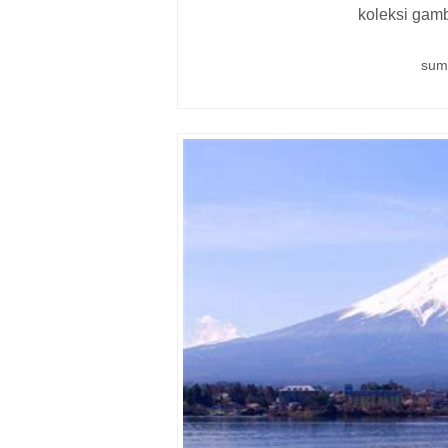
koleksi gam
sum