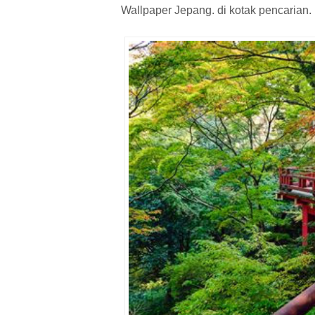
Wallpaper Jepang. di kotak pencarian.