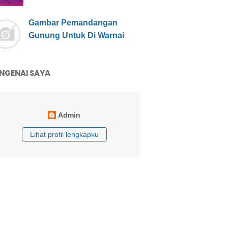
Gambar Pemandangan
Gunung Untuk Di Warnai
NGENAI SAYA
Admin
Lihat profil lengkapku