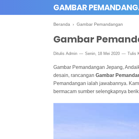
GAMBAR PEMANDANG
Beranda
›
Gambar Pemandangan
Gambar Pemand
Ditulis
Admin
Senin, 18 Mei 2020
Tulis
Gambar Pemandangan Jepang, Andaikan
desain, rancangan
Gambar Pemanda
Pemandangan ialah jawabannya. Kami
bermacam sumber selengkapnya berikut