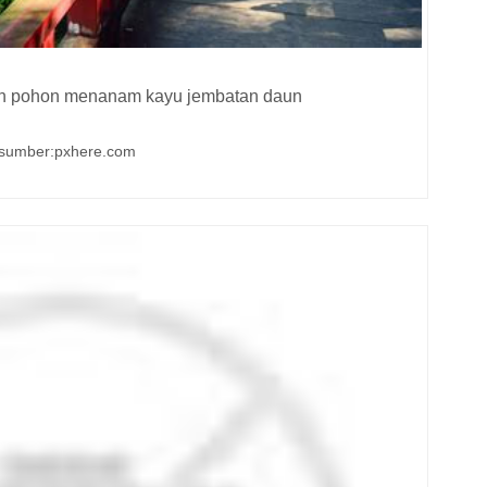
 pohon menanam kayu jembatan daun
sumber:pxhere.com