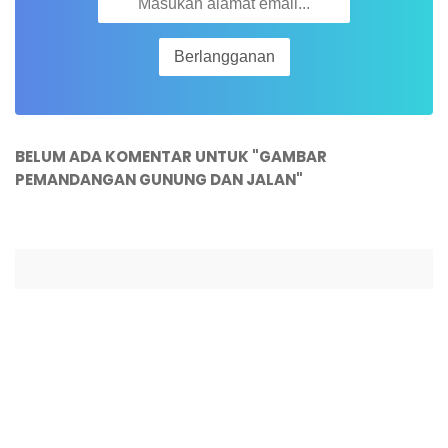
BELUM ADA KOMENTAR UNTUK "GAMBAR
PEMANDANGAN GUNUNG DAN JALAN"