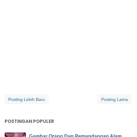
Posting Lebih Baru
Posting Lama
POSTINGAN POPULER
Gambar Orang Dan Pemandangan Alam