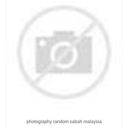
photography random sabah malaysia