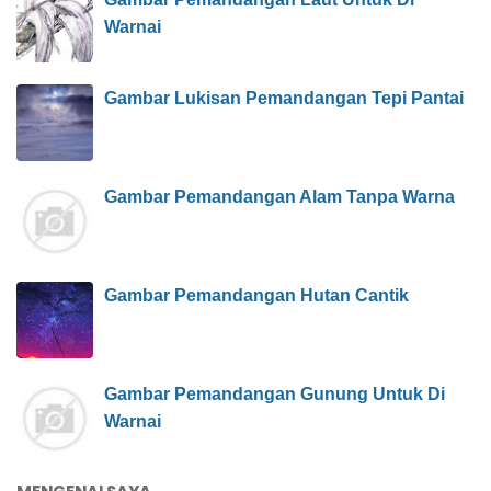
Warnai
Gambar Lukisan Pemandangan Tepi Pantai
Gambar Pemandangan Alam Tanpa Warna
Gambar Pemandangan Hutan Cantik
Gambar Pemandangan Gunung Untuk Di
Warnai