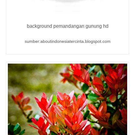
background pemandangan gunung hd
sumber:aboutindonesiatercinta.blogspot.com