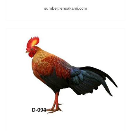
sumber:lensakami.com