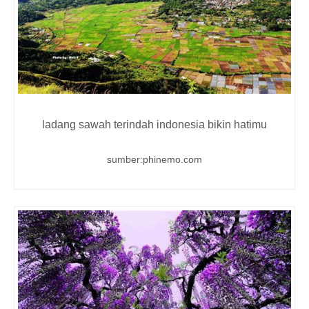
ladang sawah terindah indonesia bikin hatimu
sumber:phinemo.com