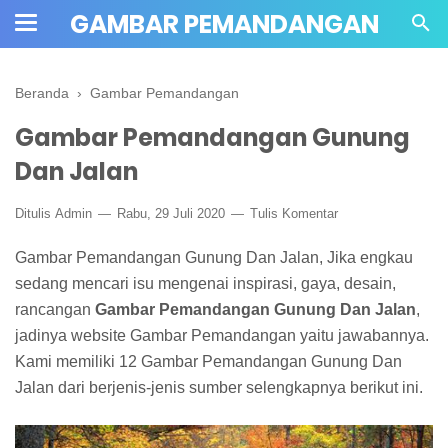
GAMBAR PEMANDANGAN
Beranda
›
Gambar Pemandangan
Gambar Pemandangan Gunung
Dan Jalan
Ditulis
Admin
Rabu, 29 Juli 2020
Tulis Komentar
Gambar Pemandangan Gunung Dan Jalan, Jika engkau
sedang mencari isu mengenai inspirasi, gaya, desain,
rancangan
Gambar Pemandangan Gunung Dan Jalan
,
jadinya website Gambar Pemandangan yaitu jawabannya.
Kami memiliki 12 Gambar Pemandangan Gunung Dan
Jalan dari berjenis-jenis sumber selengkapnya berikut ini.