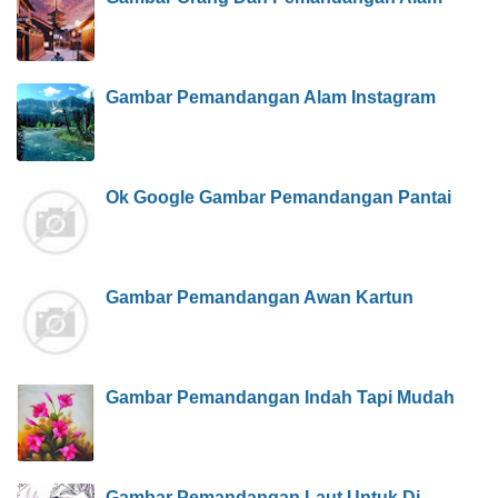
Gambar Pemandangan Alam Instagram
Ok Google Gambar Pemandangan Pantai
Gambar Pemandangan Awan Kartun
Gambar Pemandangan Indah Tapi Mudah
Gambar Pemandangan Laut Untuk Di