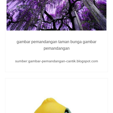
gambar pemandangan taman bunga gambar
pemandangan
sumber:gambar-pemandangan-cantik.blogspot.com