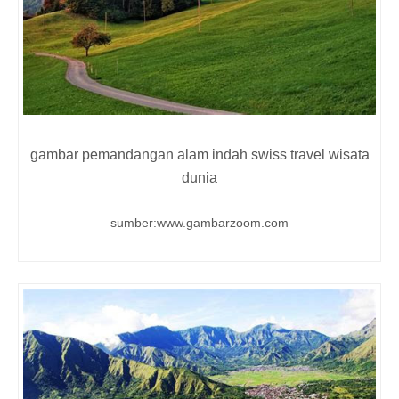
gambar pemandangan alam indah swiss travel wisata
dunia
sumber:www.gambarzoom.com