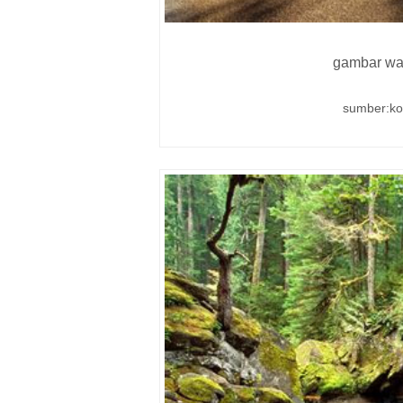
gambar wal
sumber:ko