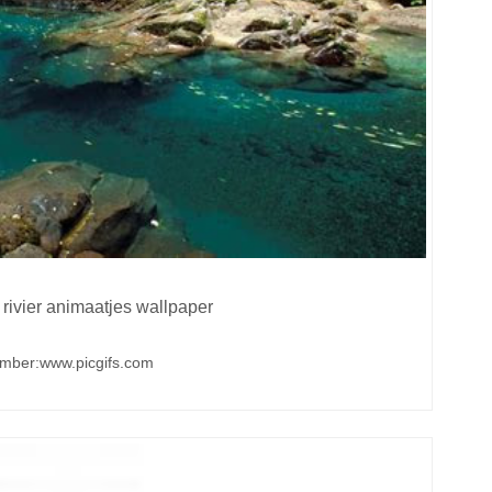
 rivier animaatjes wallpaper
mber:www.picgifs.com