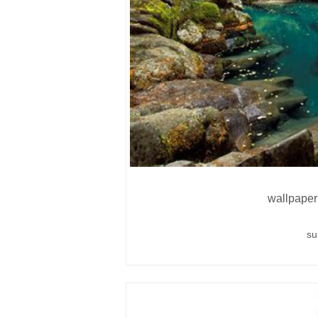
wallpaper
su