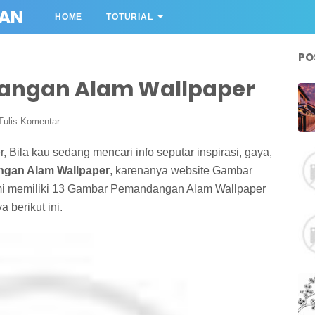
AN
HOME
TOTURIAL
PO
ngan Alam Wallpaper
Tulis Komentar
ila kau sedang mencari info seputar inspirasi, gaya,
gan Alam Wallpaper
, karenanya website Gambar
i memiliki 13 Gambar Pemandangan Alam Wallpaper
 berikut ini.