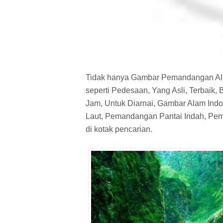
Tidak hanya Gambar Pemandangan Alam
seperti Pedesaan, Yang Asli, Terbaik,
Jam, Untuk Diarnai, Gambar Alam In
Laut, Pemandangan Pantai Indah, P
di kotak pencarian.