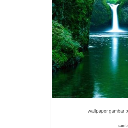
wallpaper gambar 
sumb