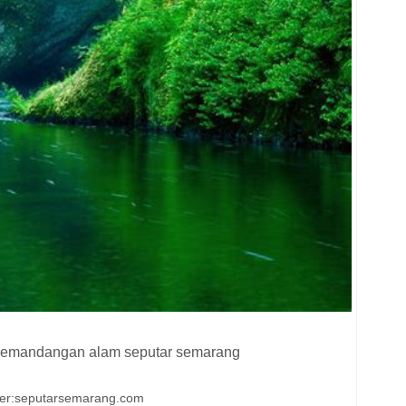
pemandangan alam seputar semarang
er:seputarsemarang.com