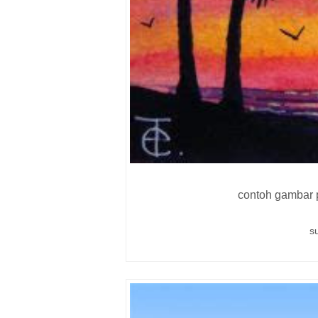
contoh gambar 
s