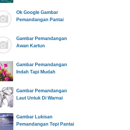
Ok Google Gambar
Pemandangan Pantai
Gambar Pemandangan
Awan Kartun
Gambar Pemandangan
Indah Tapi Mudah
Gambar Pemandangan
Laut Untuk Di Warnai
Gambar Lukisan
Pemandangan Tepi Pantai