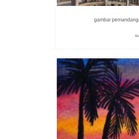
gambar pemandangan
s