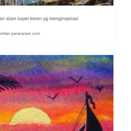
 alam super keren yg menginspirasi
umber:parararam.com