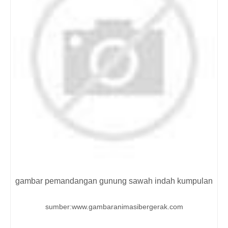
gambar pemandangan gunung sawah indah kumpulan
sumber:www.gambaranimasibergerak.com