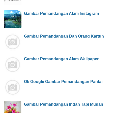
Gambar Pemandangan Alam Instagram
Gambar Pemandangan Dan Orang Kartun
Gambar Pemandangan Alam Wallpaper
Ok Google Gambar Pemandangan Pantai
Gambar Pemandangan Indah Tapi Mudah