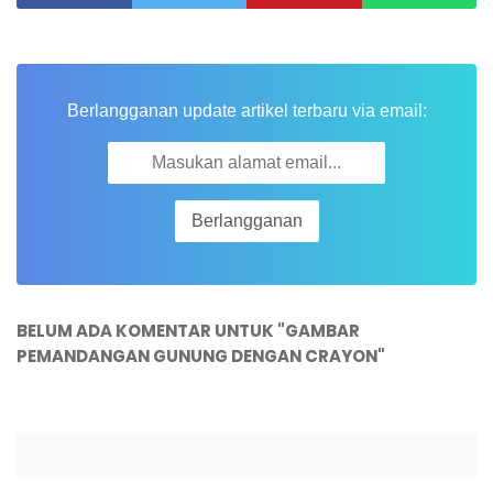
Berlangganan update artikel terbaru via email:
BELUM ADA KOMENTAR UNTUK "GAMBAR
PEMANDANGAN GUNUNG DENGAN CRAYON"