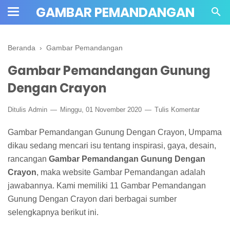
GAMBAR PEMANDANGAN
Beranda
›
Gambar Pemandangan
Gambar Pemandangan Gunung
Dengan Crayon
Ditulis
Admin
Minggu, 01 November 2020
Tulis Komentar
Gambar Pemandangan Gunung Dengan Crayon, Umpama
dikau sedang mencari isu tentang inspirasi, gaya, desain,
rancangan
Gambar Pemandangan Gunung Dengan
Crayon
, maka website Gambar Pemandangan adalah
jawabannya. Kami memiliki 11 Gambar Pemandangan
Gunung Dengan Crayon dari berbagai sumber
selengkapnya berikut ini.