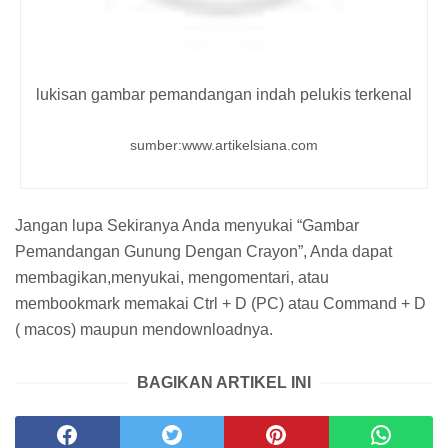
lukisan gambar pemandangan indah pelukis terkenal
sumber:www.artikelsiana.com
Jangan lupa Sekiranya Anda menyukai “Gambar
Pemandangan Gunung Dengan Crayon”, Anda dapat
membagikan,menyukai, mengomentari, atau
membookmark memakai Ctrl + D (PC) atau Command + D
( macos) maupun mendownloadnya.
BAGIKAN ARTIKEL INI