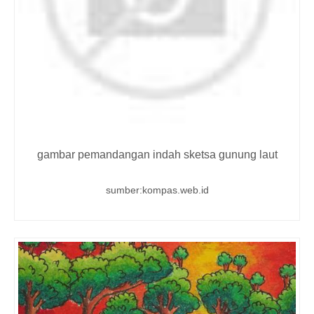
gambar pemandangan indah sketsa gunung laut
sumber:kompas.web.id