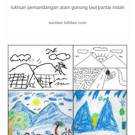
lukisan pemandangan alam gunung laut pantai indah
sumber:luthfan.com