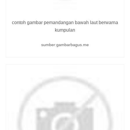
contoh gambar pemandangan bawah laut berwarna
kumpulan
sumber:gambarbagus.me