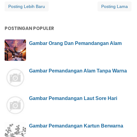
Posting Lebih Baru
Posting Lama
POSTINGAN POPULER
Gambar Orang Dan Pemandangan Alam
Gambar Pemandangan Alam Tanpa Warna
Gambar Pemandangan Laut Sore Hari
Gambar Pemandangan Kartun Berwarna