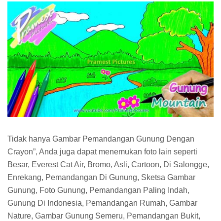
Tidak hanya Gambar Pemandangan Gunung Dengan
Crayon”, Anda juga dapat menemukan foto lain seperti
Besar, Everest Cat Air, Bromo, Asli, Cartoon, Di Salongge,
Enrekang, Pemandangan Di Gunung, Sketsa Gambar
Gunung, Foto Gunung, Pemandangan Paling Indah,
Gunung Di Indonesia, Pemandangan Rumah, Gambar
Nature, Gambar Gunung Semeru, Pemandangan Bukit,