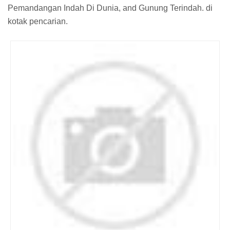
Pemandangan Indah Di Dunia, and Gunung Terindah. di
kotak pencarian.