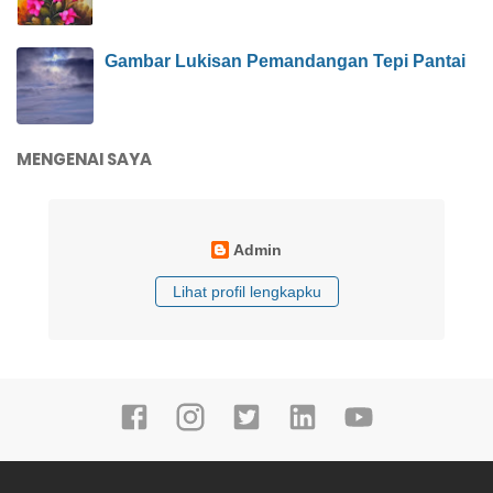
Gambar Lukisan Pemandangan Tepi Pantai
MENGENAI SAYA
Admin
Lihat profil lengkapku