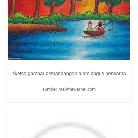
sketsa gambar pemandangan alam bagus berwarna
sumber:marimewarnai.com