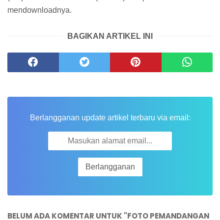
mendownloadnya.
BAGIKAN ARTIKEL INI
Berlangganan update artikel terbaru via email:
BELUM ADA KOMENTAR UNTUK "FOTO PEMANDANGAN