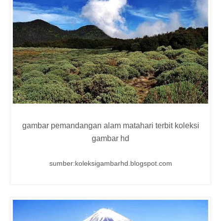
gambar pemandangan alam matahari terbit koleksi
gambar hd
sumber:koleksigambarhd.blogspot.com