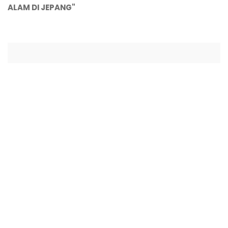
ALAM DI JEPANG"