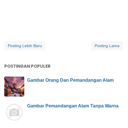
Posting Lebih Baru
Posting Lama
POSTINGAN POPULER
Gambar Orang Dan Pemandangan Alam
Gambar Pemandangan Alam Tanpa Warna