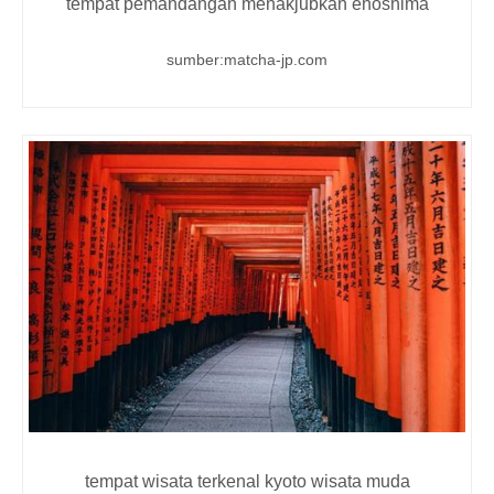
tempat pemandangan menakjubkan enoshima
sumber:matcha-jp.com
tempat wisata terkenal kyoto wisata muda