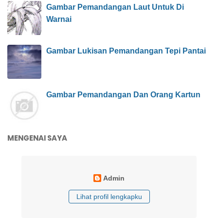
Gambar Pemandangan Laut Untuk Di
Warnai
Gambar Lukisan Pemandangan Tepi Pantai
Gambar Pemandangan Dan Orang Kartun
MENGENAI SAYA
Admin
Lihat profil lengkapku