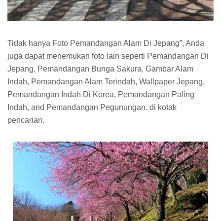
Tidak hanya Foto Pemandangan Alam Di Jepang”, Anda
juga dapat menemukan foto lain seperti Pemandangan Di
Jepang, Pemandangan Bunga Sakura, Gambar Alam
Indah, Pemandangan Alam Terindah, Wallpaper Jepang,
Pemandangan Indah Di Korea, Pemandangan Paling
Indah, and Pemandangan Pegunungan. di kotak
pencarian.