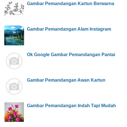
Gambar Pemandangan Kartun Berwarna
Gambar Pemandangan Alam Instagram
Ok Google Gambar Pemandangan Pantai
Gambar Pemandangan Awan Kartun
Gambar Pemandangan Indah Tapi Mudah