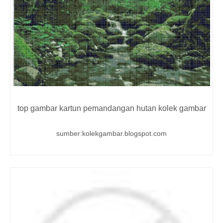
top gambar kartun pemandangan hutan kolek gambar
sumber:kolekgambar.blogspot.com