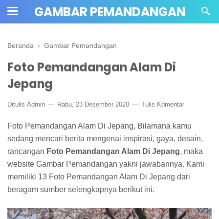
GAMBAR PEMANDANGAN
Beranda
›
Gambar Pemandangan
Foto Pemandangan Alam Di
Jepang
Ditulis
Admin
Rabu, 23 Desember 2020
Tulis Komentar
Foto Pemandangan Alam Di Jepang, Bilamana kamu
sedang mencari berita mengenai inspirasi, gaya, desain,
rancangan
Foto Pemandangan Alam Di Jepang
, maka
website Gambar Pemandangan yakni jawabannya. Kami
memiliki 13 Foto Pemandangan Alam Di Jepang dari
beragam sumber selengkapnya berikut ini.