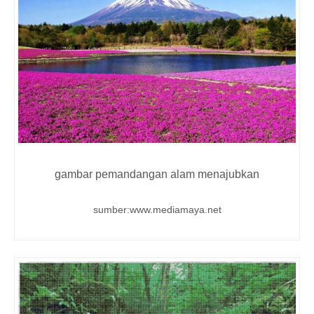
gambar pemandangan alam menajubkan
sumber:www.mediamaya.net