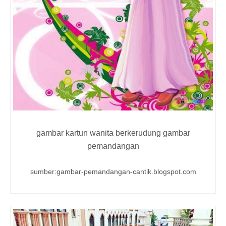
gambar kartun wanita berkerudung gambar
pemandangan
sumber:gambar-pemandangan-cantik.blogspot.com