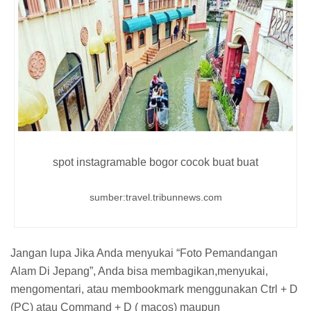
spot instagramable bogor cocok buat buat
sumber:travel.tribunnews.com
Jangan lupa Jika Anda menyukai “Foto Pemandangan
Alam Di Jepang”, Anda bisa membagikan,menyukai,
mengomentari, atau membookmark menggunakan Ctrl + D
(PC) atau Command + D ( macos) maupun