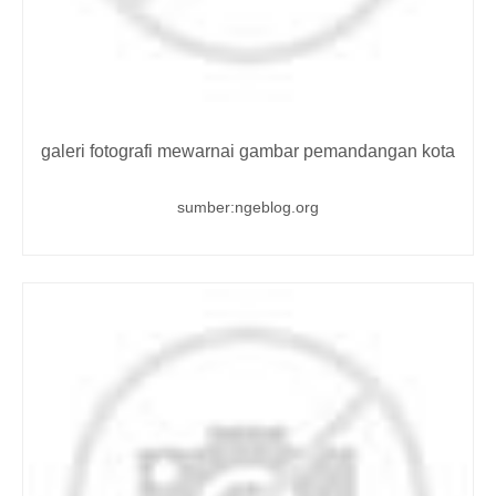
galeri fotografi mewarnai gambar pemandangan kota
sumber:ngeblog.org