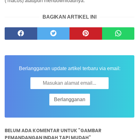
( macos) ataupun mendownloadnya.
BAGIKAN ARTIKEL INI
Berlangganan update artikel terbaru via email:
BELUM ADA KOMENTAR UNTUK "GAMBAR
PEMANDANGAN INDAH TAPI MUDAH"