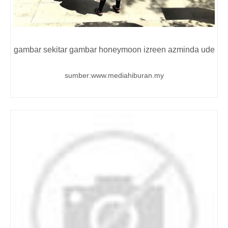
gambar sekitar gambar honeymoon izreen azminda ude
sumber:www.mediahiburan.my