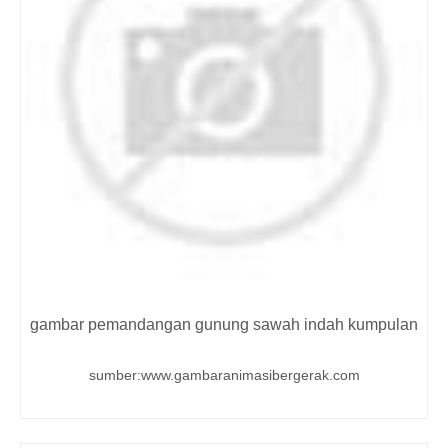
gambar pemandangan gunung sawah indah kumpulan
sumber:www.gambaranimasibergerak.com