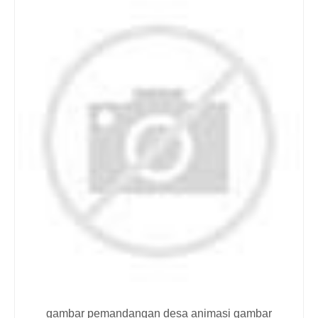
gambar pemandangan desa animasi gambar