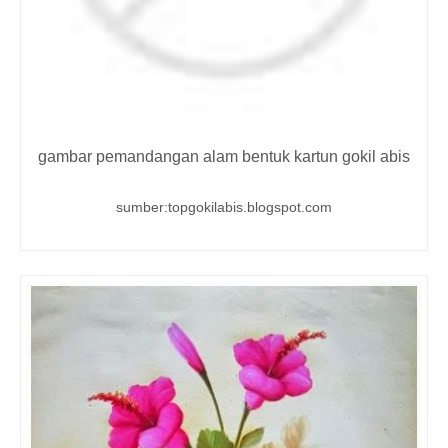
gambar pemandangan alam bentuk kartun gokil abis
sumber:topgokilabis.blogspot.com