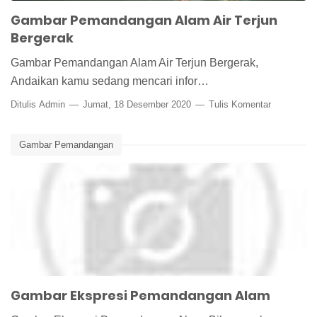
Gambar Pemandangan Alam Air Terjun
Bergerak
Gambar Pemandangan Alam Air Terjun Bergerak,
Andaikan kamu sedang mencari infor…
Ditulis
Admin
Jumat, 18 Desember 2020
Tulis Komentar
Gambar Pemandangan
Gambar Ekspresi Pemandangan Alam