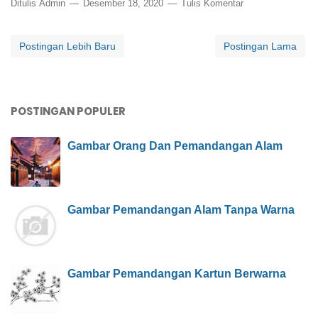
Ditulis
Admin
Desember 18, 2020
Tulis Komentar
Postingan Lebih Baru
Postingan Lama
POSTINGAN POPULER
Gambar Orang Dan Pemandangan Alam
Gambar Pemandangan Alam Tanpa Warna
Gambar Pemandangan Kartun Berwarna