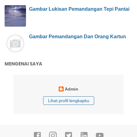
Gambar Lukisan Pemandangan Tepi Pantai
Gambar Pemandangan Dan Orang Kartun
MENGENAI SAYA
Admin
Lihat profil lengkapku