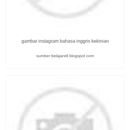
gambar instagram bahasa inggris kekinian
sumber:belajarelt.blogspot.com