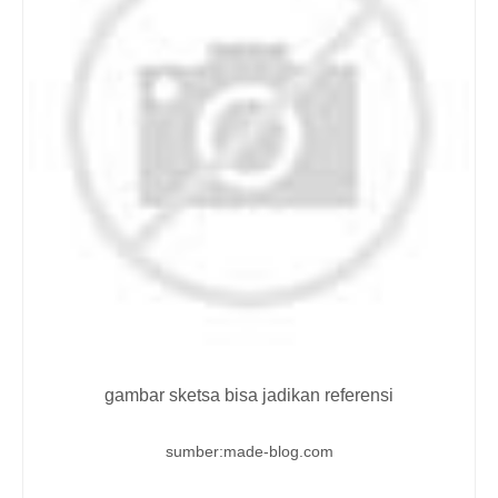
gambar sketsa bisa jadikan referensi
sumber:made-blog.com