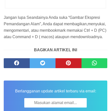
Jangan lupa Seandainya Anda suka “Gambar Ekspresi
Pemandangan Alam”, Anda dapat membagikan,menyukai,
mengomentari, atau membookmark memakai Ctrl + D (PC)
atau Command + D ( macos) ataupun mendownloadnya.
BAGIKAN ARTIKEL INI
Berlangganan update artikel terbaru via email: