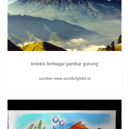
koleksi berbagai gambar gunung
sumber:www.worldofghibli.id