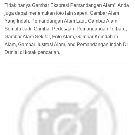
Tidak hanya Gambar Ekspresi Pemandangan Alam”, Anda
juga dapat menemukan foto lain seperti Gambar Alam
Yang Indah, Pemandangan Alam Laut, Gambar Alam
Semula Jadi, Gambar Pedesaan, Pemandangan Terbaru,
Gambar Alam Sekitar, Foto Alam, Gambar Keindahan
Alam, Gambar Ilustrasi Alam, and Pemandangan Indah Di
Dunia. di kotak pencarian.