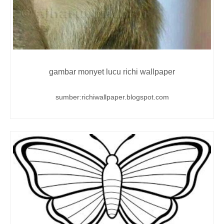
gambar monyet lucu richi wallpaper
sumber:richiwallpaper.blogspot.com