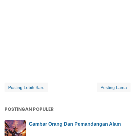
Posting Lebih Baru
Posting Lama
POSTINGAN POPULER
Gambar Orang Dan Pemandangan Alam