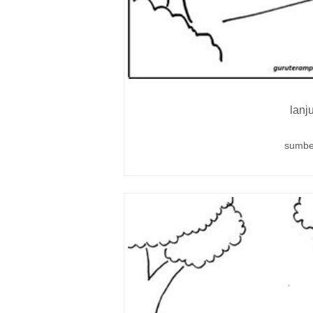
lanj
sumbe