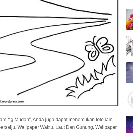
m Yg Mudah”, Anda juga dapat menemukan foto lain
 Bersalju, Wallpaper Waktu, Laut Dan Gunung, Wallpaper