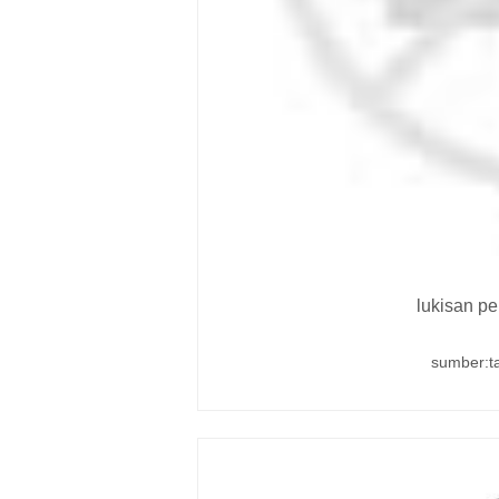
lukisan p
sumber:t