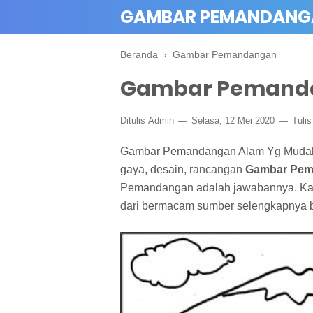
GAMBAR PEMANDANG
Beranda
›
Gambar Pemandangan
Gambar Pemand
Ditulis
Admin
Selasa, 12 Mei 2020
Tuli
Gambar Pemandangan Alam Yg Mudah, M
gaya, desain, rancangan
Gambar Pem
Pemandangan adalah jawabannya. Ka
dari bermacam sumber selengkapnya be