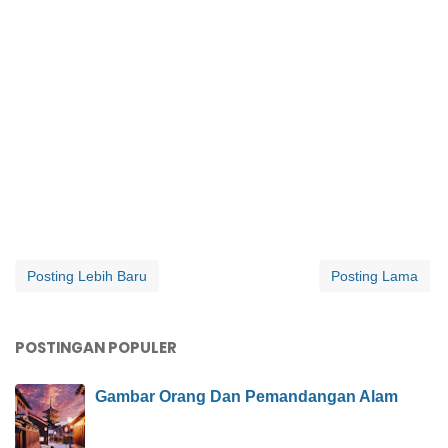
Posting Lebih Baru
Posting Lama
POSTINGAN POPULER
Gambar Orang Dan Pemandangan Alam