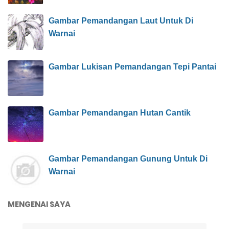
Gambar Pemandangan Laut Untuk Di
Warnai
Gambar Lukisan Pemandangan Tepi Pantai
Gambar Pemandangan Hutan Cantik
Gambar Pemandangan Gunung Untuk Di
Warnai
MENGENAI SAYA