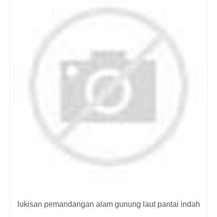
lukisan pemandangan alam gunung laut pantai indah