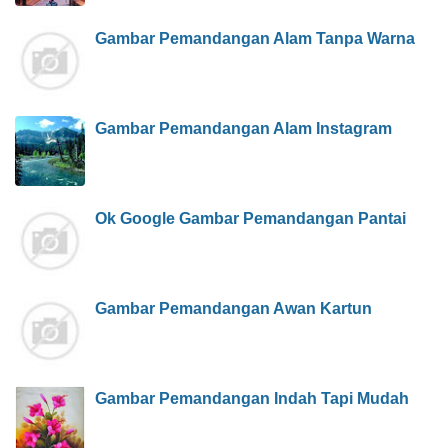
Gambar Pemandangan Alam Tanpa Warna
Gambar Pemandangan Alam Instagram
Ok Google Gambar Pemandangan Pantai
Gambar Pemandangan Awan Kartun
Gambar Pemandangan Indah Tapi Mudah