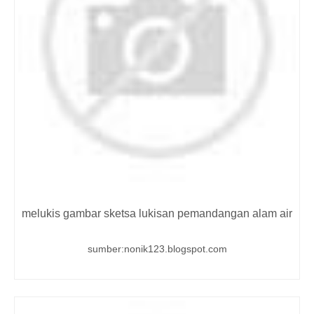
melukis gambar sketsa lukisan pemandangan alam air
sumber:nonik123.blogspot.com