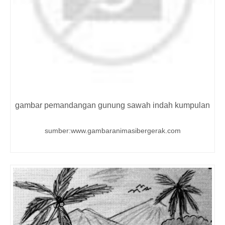
gambar pemandangan gunung sawah indah kumpulan
sumber:www.gambaranimasibergerak.com