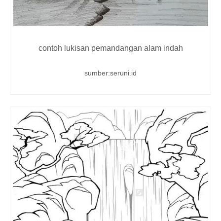
contoh lukisan pemandangan alam indah
sumber:seruni.id