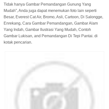
Tidak hanya Gambar Pemandangan Gunung Yang
Mudah”, Anda juga dapat menemukan foto lain seperti
Besar, Everest Cat Air, Bromo, Asli, Cartoon, Di Salongge,
Enrekang, Cara Gambar Pemandangan, Gambar Alam
Yang Indah, Gambar Ilustrasi Yang Mudah, Contoh
Gambar Lukisan, and Pemandangan Di Tepi Pantai. di
kotak pencarian.