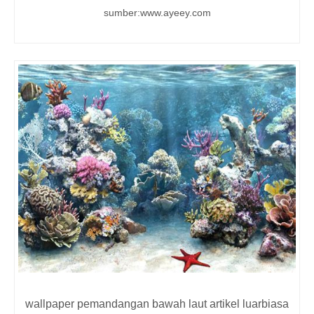
sumber:www.ayeey.com
wallpaper pemandangan bawah laut artikel luarbiasa