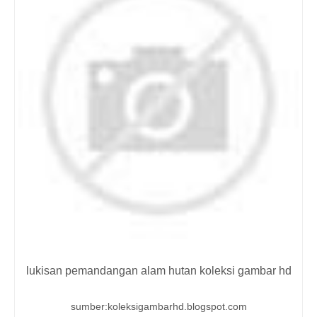
lukisan pemandangan alam hutan koleksi gambar hd
sumber:koleksigambarhd.blogspot.com