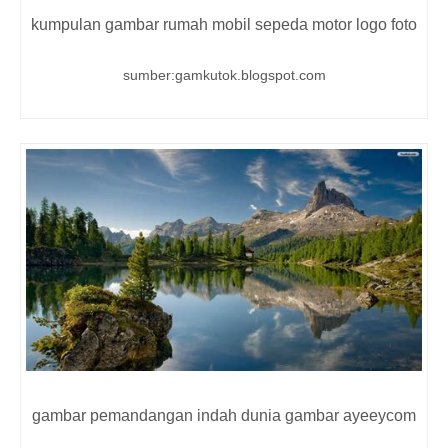
kumpulan gambar rumah mobil sepeda motor logo foto
sumber:gamkutok.blogspot.com
gambar pemandangan indah dunia gambar ayeeycom