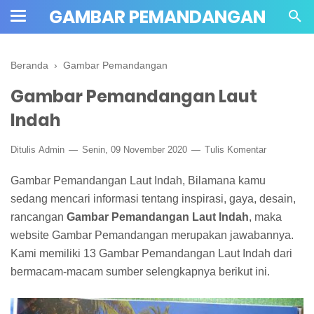
GAMBAR PEMANDANGAN
Beranda
›
Gambar Pemandangan
Gambar Pemandangan Laut
Indah
Ditulis
Admin
Senin, 09 November 2020
Tulis Komentar
Gambar Pemandangan Laut Indah, Bilamana kamu
sedang mencari informasi tentang inspirasi, gaya, desain,
rancangan
Gambar Pemandangan Laut Indah
, maka
website Gambar Pemandangan merupakan jawabannya.
Kami memiliki 13 Gambar Pemandangan Laut Indah dari
bermacam-macam sumber selengkapnya berikut ini.