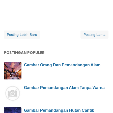
Posting Lebih Baru
Posting Lama
POSTINGAN POPULER
Gambar Orang Dan Pemandangan Alam
Gambar Pemandangan Alam Tanpa Warna
Gambar Pemandangan Hutan Cantik